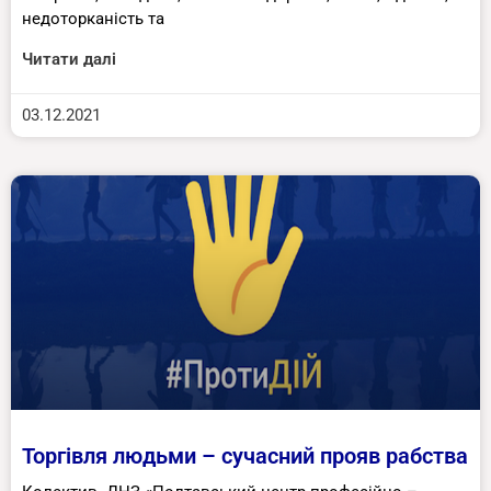
недоторканість та
Читати далі
03.12.2021
Торгівля людьми – сучасний прояв рабства