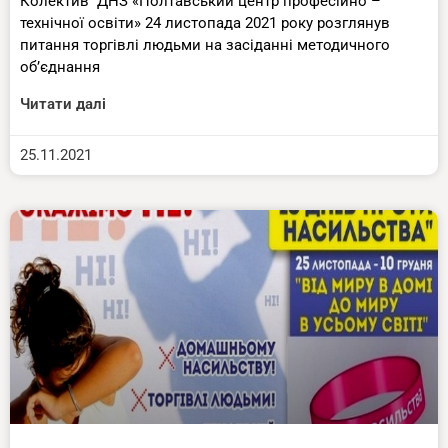
Колектив ДНЗ «Полтавський центр професійно –
технічної освіти» 24 листопада 2021 року розглянув
питання торгівлі людьми на засіданні методичного
об’єднання
Читати далі
25.11.2021