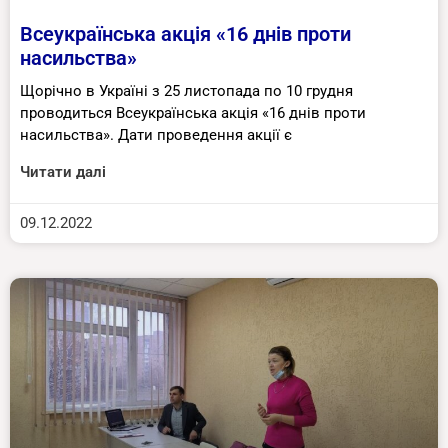
Всеукраїнська акція «16 днів проти
насильства»
Щорічно в Україні з 25 листопада по 10 грудня
проводиться Всеукраїнська акція «16 днів проти
насильства». Дати проведення акції є
Читати далі
09.12.2022