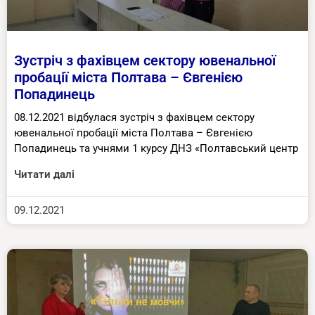
Зустріч з фахівцем сектору ювенальної
пробації міста Полтава – Євгенією
Попадинець
08.12.2021 відбулася зустріч з фахівцем сектору
ювенальної пробації міста Полтава – Євгенією
Попадинець та учнями 1 курсу ДНЗ «Полтавський центр
Читати далі
09.12.2021