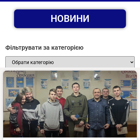
НОВИНИ
Фільтрувати за категорією