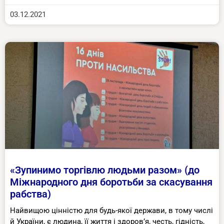
03.12.2021
«Зупинимо торгівлю людьми разом» (до
Міжнародного дня боротьби за скасування
рабства)
Найвищою цінністю для будь-якої держави, в тому числі
й України, є людина, її життя і здоров’я, честь, гідність,