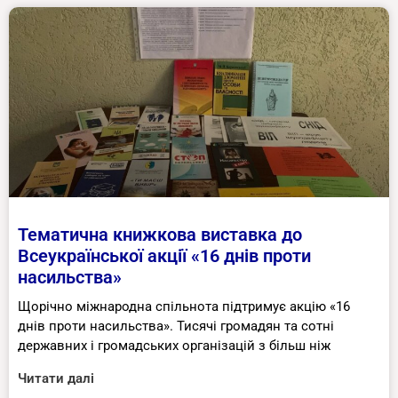
Тематична книжкова виставка до
Всеукраїнської акції «16 днів проти
насильства»
Щорічно міжнародна спільнота підтримує акцію «16
днів проти насильства». Тисячі громадян та сотні
державних і громадських організацій з більш ніж
Читати далі