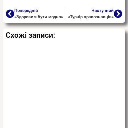
Попередній
Наступний
«Здоровим бути модно»
«Турнір правознавців»
Схожі записи: