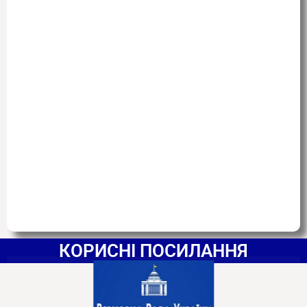
КОРИСНІ ПОСИЛАННЯ