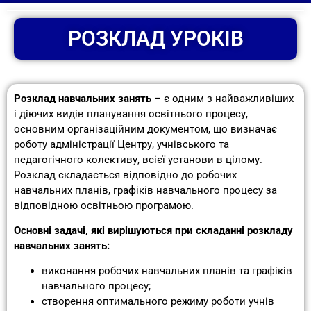
РОЗКЛАД УРОКІВ
Розклад навчальних занять
– є одним з найважливіших
і діючих видів планування освітнього процесу,
основним організаційним документом, що визначає
роботу адміністрації Центру, учнівського та
педагогічного колективу, всієї установи в цілому.
Розклад складається відповідно до робочих
навчальних планів, графіків навчального процесу за
відповідною освітньою програмою.
Основні задачі, які вирішуються при складанні розкладу
навчальних занять:
виконання робочих навчальних планів та графіків
навчального процесу;
створення оптимального режиму роботи учнів