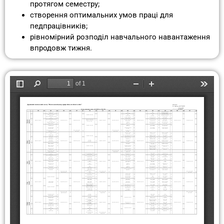
протягом семестру;
створення оптимальних умов праці для
педпрацівників;
рівномірний розподіл навчального навантаження
впродовж тижня.