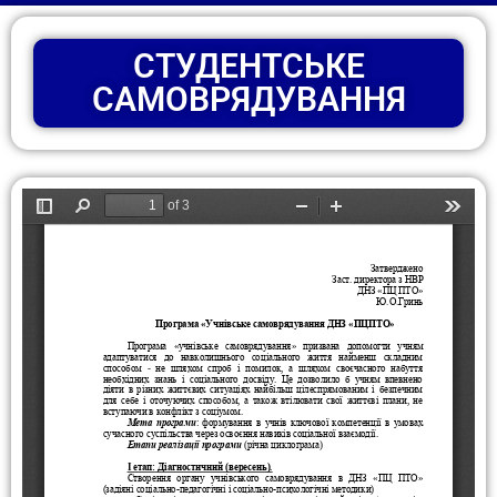
СТУДЕНТСЬКЕ
САМОВРЯДУВАННЯ