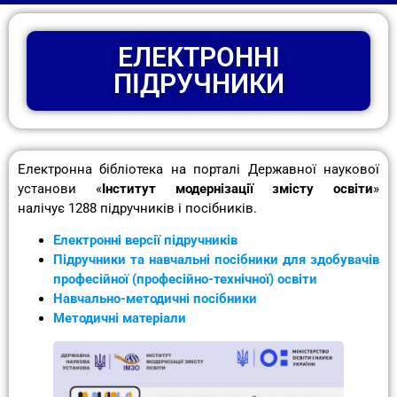
ЕЛЕКТРОННІ
ПІДРУЧНИКИ
Електронна бібліотека на порталі Державної наукової
установи «
Інститут модернізації змісту освіти
»
налічує 1288 підручників і посібників.
Електронні версії підручників
Підручники та навчальні посібники для здобувачів
професійної (професійно-технічної) освіти
Навчально-методичні посібники
Методичні матеріали