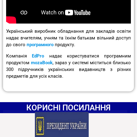
Український виробник обладнання для закладів освіти
надає вчителям, учням та їхнім батькам вільний доступ
до свого
програмного
продукту.
Компанія
EdPro
надає користуватися програмним
продуктом
mozaBook
, зараз у системі міститься близько
300 підручників українських видавництв з різних
предметів для усіх класів.
КОРИСНІ ПОСИЛАННЯ