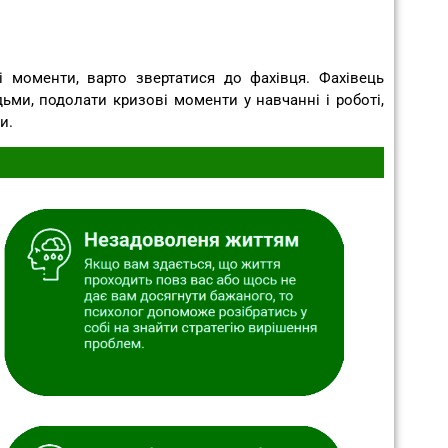
і моменти, варто звертатися до фахівця. Фахівець
ьми, подолати кризові моменти у навчанні і роботі,
и.