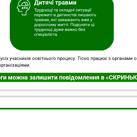
усіх учасників освітнього процесу. Тісно працює з органами ох
організаціями.
ги можна залишити повідомлення в «СКРИНЬ