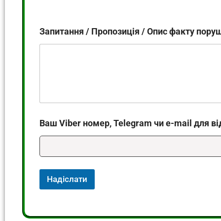
Запитання / Пропозиція / Опис факту пору
Ваш Viber номер, Telegram чи e-mail для ві
Надіслати