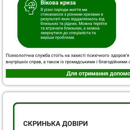
Психологічна служба стоїть на захисті психічного здоров’я 
внутрішніх справ, а також із громадськими і благодійними 
Для отримання допомо
СКРИНЬКА ДОВІРИ