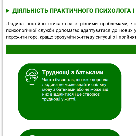
ДІЯЛЬНІСТЬ ПРАКТИЧНОГО ПСИХОЛОГА І
Людина постійно стикається з різними проблемами, які
психологічної служби допомагає адаптуватися до нових у
пережити горе, краще зрозуміти життєву ситуацію і прийня