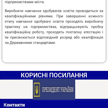
підприємствами міста.
Виробниче навчання здобувачів освіти проводиться за
кваліфікаційними рівнями. При завершенні кожного
етапу навчання здобувачі освіти проходять виробничу
практику на підприємствах, відпрацьовують пробну
кваліфікаційну роботу, проходять поетапну атестацію і
їм присвоюється відповідний розряд або кваліфікація
за Державними стандартами.
КОРИСНІ ПОСИЛАННЯ
К
онтакти