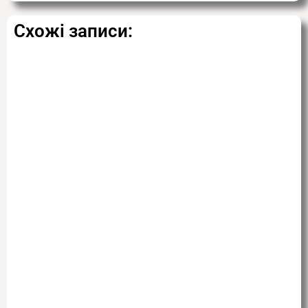
Схожі записи: