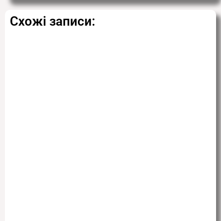
Схожі записи: