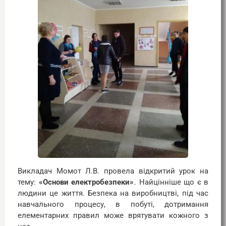
Викладач Момот Л.В. провела відкритий урок на
тему:
«Основи електробезпеки»
. Найцінніше що є в
людини це життя. Безпека на виробництві, під час
навчального процесу, в побуті, дотримання
елементарних правил може врятувати кожного з