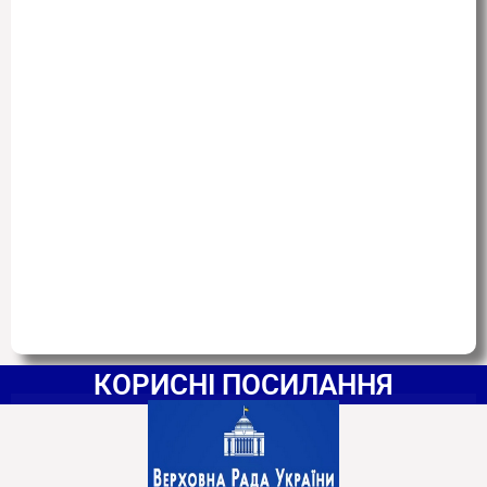
КОРИСНІ ПОСИЛАННЯ