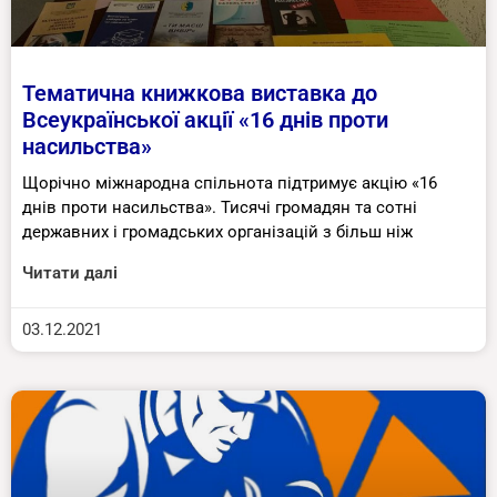
Тематична книжкова виставка до
Всеукраїнської акції «16 днів проти
насильства»
Щорічно міжнародна спільнота підтримує акцію «16
днів проти насильства». Тисячі громадян та сотні
державних і громадських організацій з більш ніж
Читати далі
03.12.2021