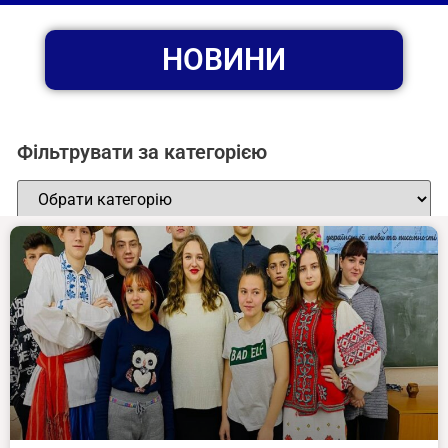
НОВИНИ
Фільтрувати за категорією