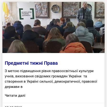
Предметні тижні Права
З метою підвищення рівня правоосвітньої культури
учнів, виховання свідомих громадян України та
створення в Україні сильної, демократичної, правової
держави в
Читати далі