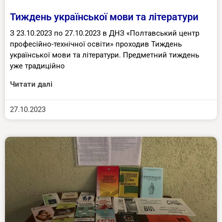
Тиждень української мови та літератури
З 23.10.2023 по 27.10.2023 в ДНЗ «Полтавський центр
професійно-технічної освіти» проходив Тиждень
української мови та літератури. Предметний тиждень
уже традиційно
Читати далі
27.10.2023