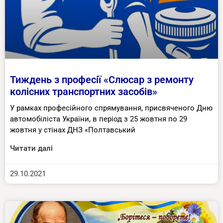
Тиждень з професії «Слюсар з ремонту
колісних транспортних засобів»
У рамках професійного спрямування, присвяченого Дню
автомобіліста України, в період з 25 жовтня по 29
жовтня у стінах ДНЗ «Полтавський
Читати далі
29.10.2021