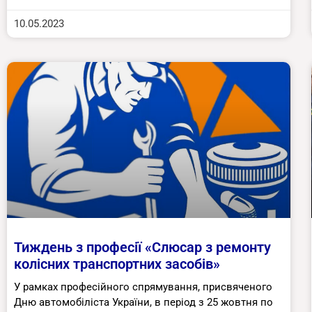
10.05.2023
Тиждень з професії «Слюсар з ремонту
колісних транспортних засобів»
У рамках професійного спрямування, присвяченого
Дню автомобіліста України, в період з 25 жовтня по