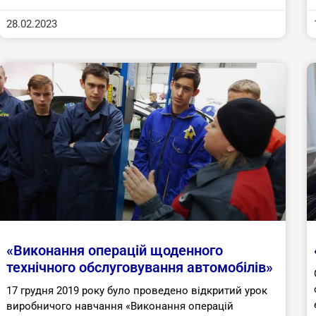
28.02.2023
«Виконання операцій щоденного
технічного обслуговування автомобілів»
17 грудня 2019 року було проведено відкритий урок
виробничого навчання «Виконання операцій