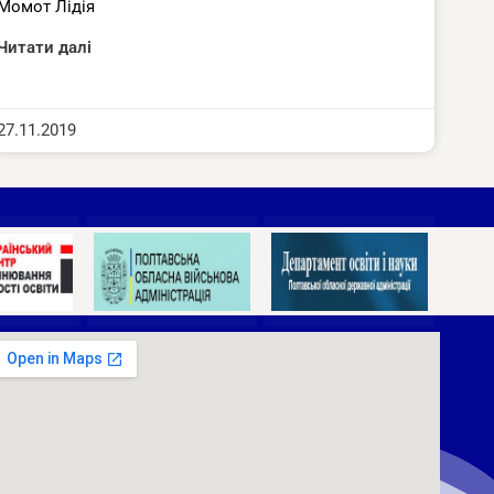
Момот Лідія
Читати далі
27.11.2019