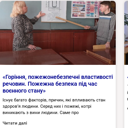
«Горіння, пожежонебезпечні властивості
речовин. Пожежна безпека під час
воєнного стану»
Існує багато факторів, причин, які впливають стан
здоров’я людини. Серед них і пожежі, котрі
виникають з вини людини. Саме про
Читати далі