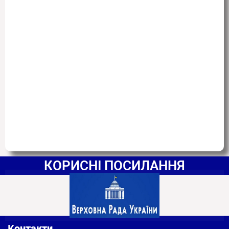
КОРИСНІ ПОСИЛАННЯ
К
онтакти