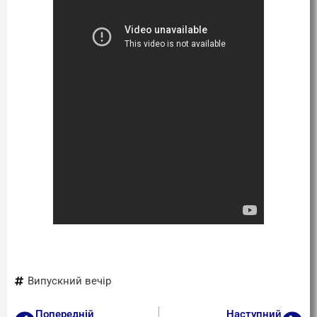
Випускний вечір
Попередній
Наступний