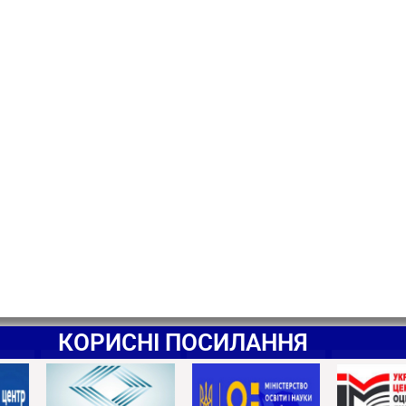
КОРИСНІ ПОСИЛАННЯ