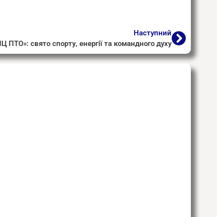
Наступний
Ц ПТО»: свято спорту, енергії та командного духу