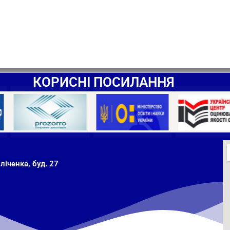
КОРИСНІ ПОСИЛАННЯ
ліченка, буд. 27