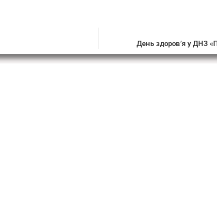
День здоров’я у ДНЗ «П