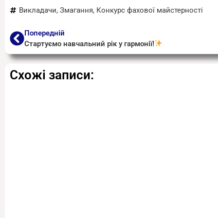
Викладачи
,
Змагання
,
Конкурс фахової майстерності
Попередній
Стартуємо навчальний рік у гармонії!
Схожі записи: