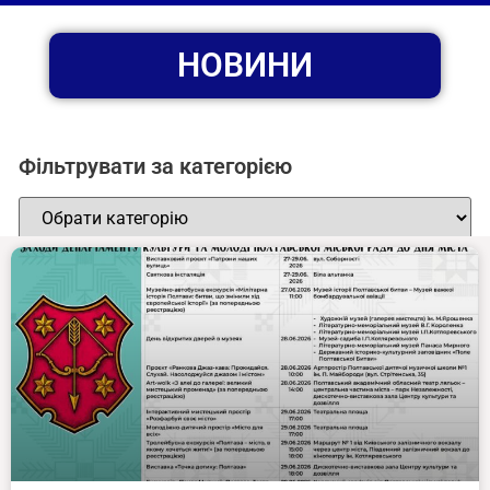
НОВИНИ
Фільтрувати за категорією