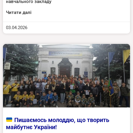
навчального закладу
Читати далі
03.04.2026
Пишаємось молоддю, що творить
майбутнє України!