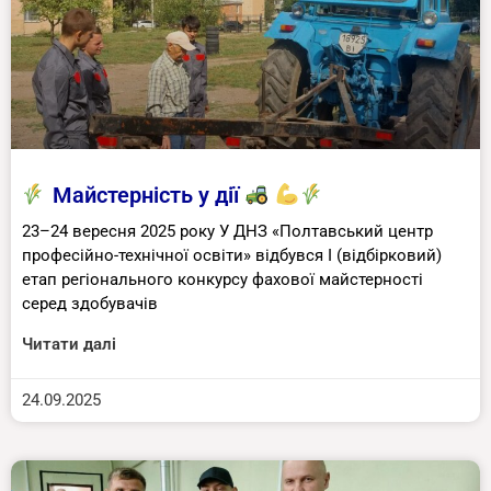
Майстерність у дії
23–24 вересня 2025 року У ДНЗ «Полтавський центр
професійно-технічної освіти» відбувся І (відбірковий)
етап регіонального конкурсу фахової майстерності
серед здобувачів
Читати далі
24.09.2025