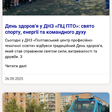
День здоров’я у ДНЗ «ПЦ ПТО»: свято
спорту, енергії та командного духу
Сьогодні у ДНЗ «Полтавський центр професійно-
технічної освіти» відбувся традиційний День здоров’я,
який став справжнім святом сили, витривалості та
дружби. З
Читати далі
26.09.2025