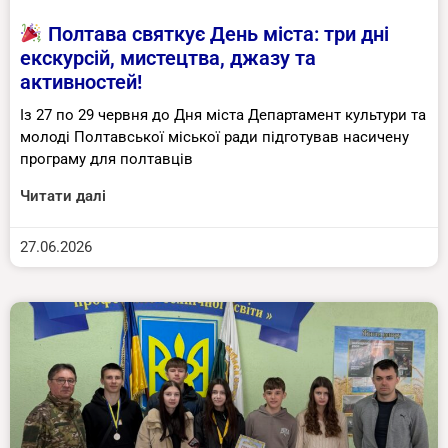
Полтава святкує День міста: три дні
екскурсій, мистецтва, джазу та
активностей!
Із 27 по 29 червня до Дня міста Департамент культури та
молоді Полтавської міської ради підготував насичену
програму для полтавців
Читати далі
27.06.2026