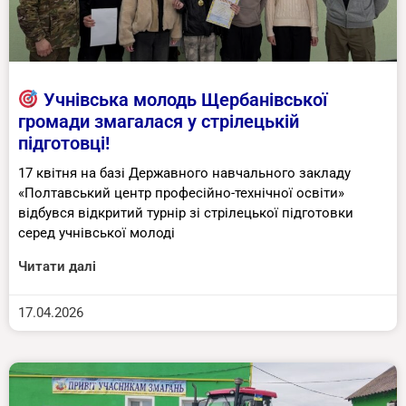
Учнівська молодь Щербанівської
громади змагалася у стрілецькій
підготовці!
17 квітня на базі Державного навчального закладу
«Полтавський центр професійно-технічної освіти»
відбувся відкритий турнір зі стрілецької підготовки
серед учнівської молоді
Читати далі
17.04.2026