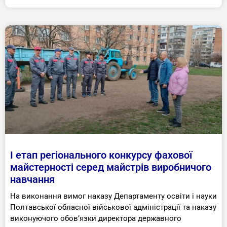
І етап регіонального конкурсу фахової
майстерності серед майстрів виробничого
навчання
На виконання вимог наказу Департаменту освіти і науки
Полтавської обласної військової адміністрації та наказу
виконуючого обов’язки директора державного