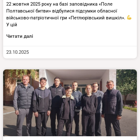
22 жовтня 2025 року на базі заповідника «Поле
Полтавської битви» відбулися підсумки обласної
військово-патріотичної гри «Петлюрівський вишкіл».
У цій
Читати далі
23.10.2025