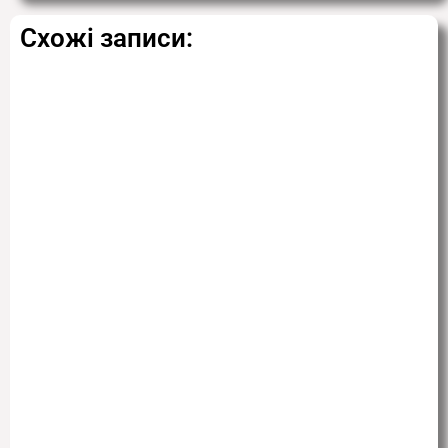
Схожі записи: