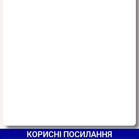
КОРИСНІ ПОСИЛАННЯ