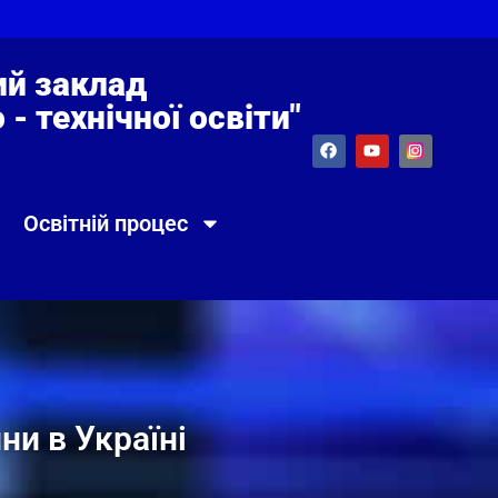
й заклад
- технічної освіти"
Освітній процес
ни в Україні