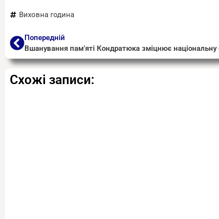
Виховна година
Попередній
Схожі записи: