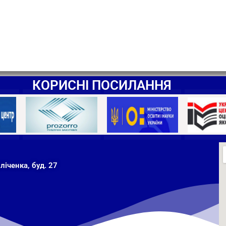
КОРИСНІ ПОСИЛАННЯ
ліченка, буд. 27