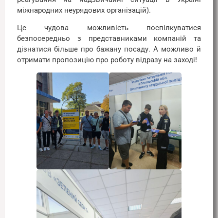
міжнародних неурядових організацій).
Це чудова можливість поспілкуватися
безпосередньо з представниками компаній та
дізнатися більше про бажану посаду. А можливо й
отримати пропозицію про роботу відразу на заході!