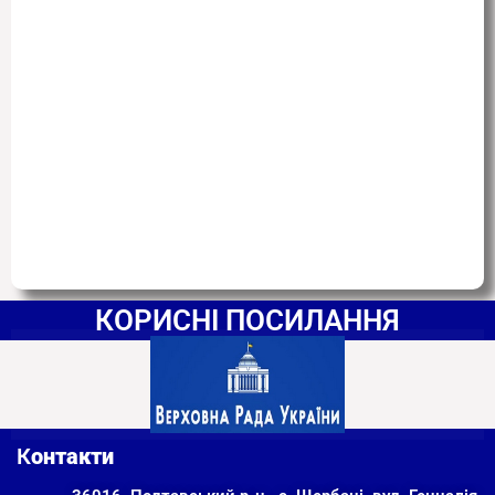
КОРИСНІ ПОСИЛАННЯ
К
онтакти