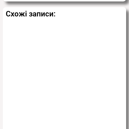
Схожі записи: