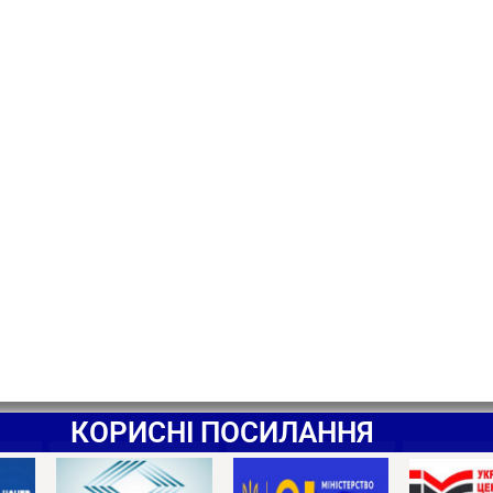
КОРИСНІ ПОСИЛАННЯ