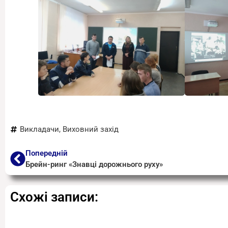
Викладачи
,
Виховний захід
Попередній
Брейн-ринг «Знавці дорожнього руху»
Схожі записи: