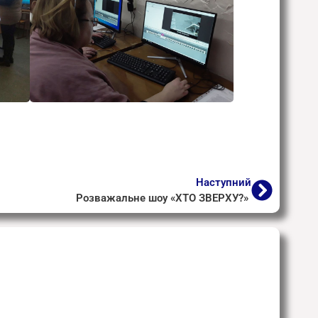
Наступний
Розважальне шоу «ХТО ЗВЕРХУ?»