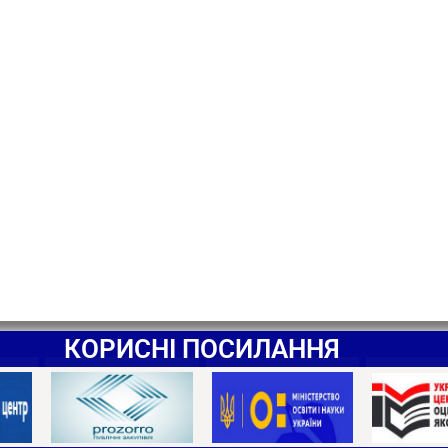
КОРИСНІ ПОСИЛАННЯ