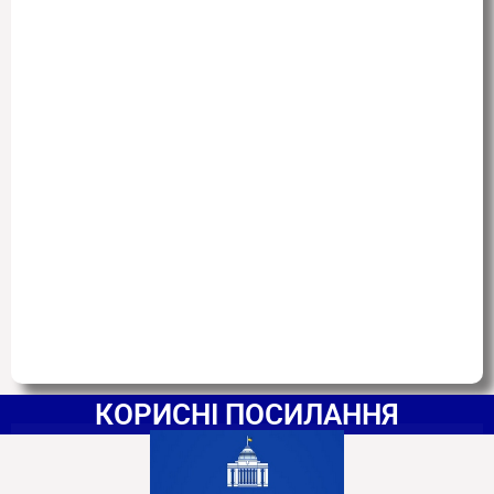
КОРИСНІ ПОСИЛАННЯ