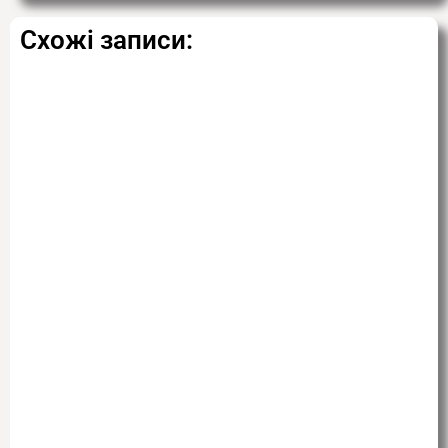
Схожі записи: