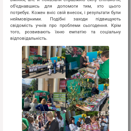
об’єднавшись для допомоги тим, хто цього
потребує. Кожен вніс свій внесок, і результати були
неймовірними. Подібні заходи підвищують
свідомість учнів про проблеми сьогодення. Крім
того, розвивають їхню емпатію та соціальну
відповідальність.