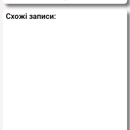
Схожі записи: