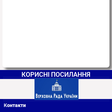
КОРИСНІ ПОСИЛАННЯ
К
онтакти