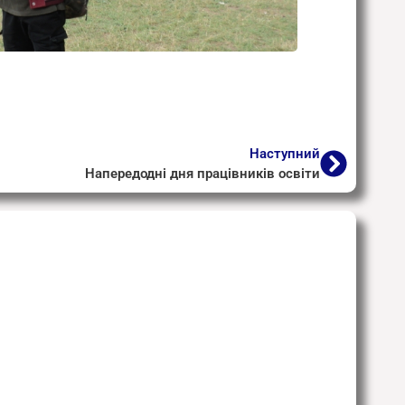
Наступний
Напередодні дня працівників освіти