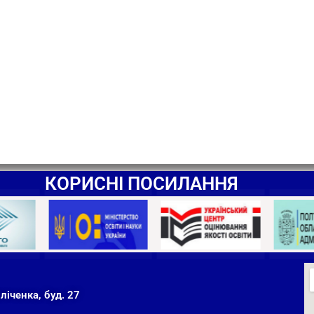
КОРИСНІ ПОСИЛАННЯ
ліченка, буд. 27