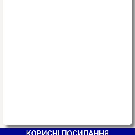
КОРИСНІ ПОСИЛАННЯ