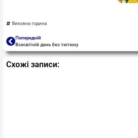
Виховна година
Попередній
Всесвітній день без тютюну
Схожі записи: