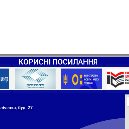
КОРИСНІ ПОСИЛАННЯ
ліченка, буд. 27