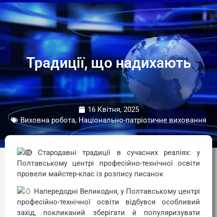
Традиції, що надихають
16 Квітня, 2025
Виховна робота, Національно-патріотичне виховання
Стародавні традиції в сучасних реаліях: у
Полтавському центрі професійно-технічної освіти
провели майстер-клас із розпису писанок
Напередодні Великодня, у Полтавському центрі
професійно-технічної освіти відбувся особливий
захід, покликаний зберігати й популяризувати