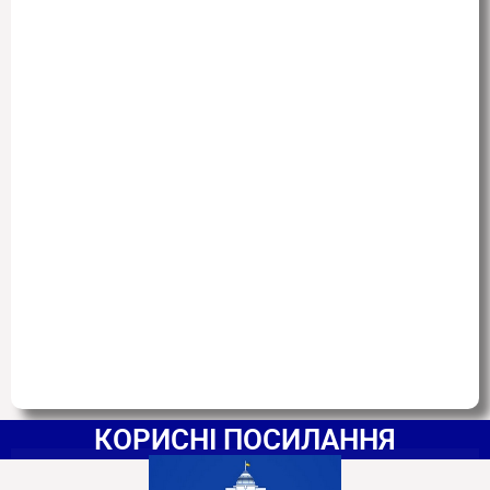
КОРИСНІ ПОСИЛАННЯ