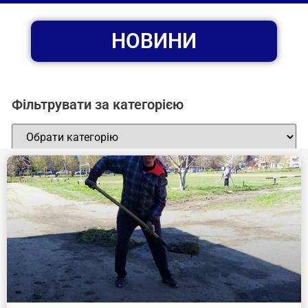
НОВИНИ
Фільтрувати за категорією