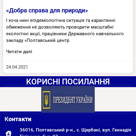
«Добра справа для природи»
І хоча нині епідеміологічна ситуація та карантинні
обмеження не дозволяють проводити масштабні
екологічні акції, працівники Державного навчального
закладу «Полтавський центр
Читати далі
24.04.2021
КОРИСНІ ПОСИЛАННЯ
К
онтакти
36016, Полтавський р-н., с. Щербані, вул. Геннадія