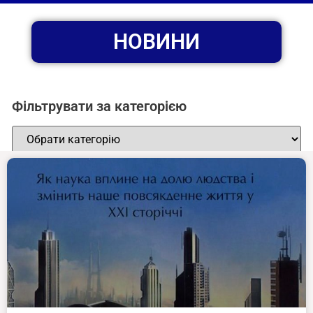
НОВИНИ
Фільтрувати за категорією