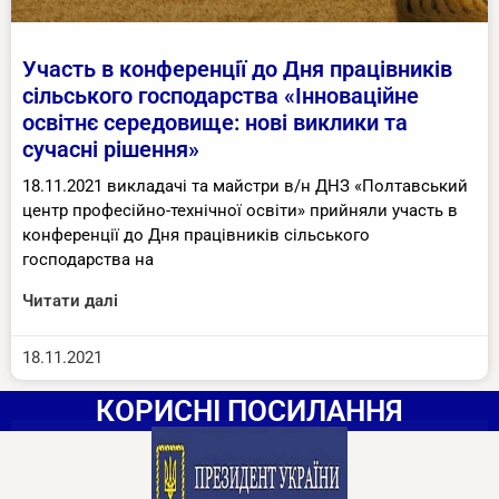
Участь в конференції до Дня працівників
сільського господарства «Інноваційне
освітнє середовище: нові виклики та
сучасні рішення»
18.11.2021 викладачі та майстри в/н ДНЗ «Полтавський
центр професійно-технічної освіти» прийняли участь в
конференції до Дня працівників сільського
господарства на
Читати далі
18.11.2021
КОРИСНІ ПОСИЛАННЯ