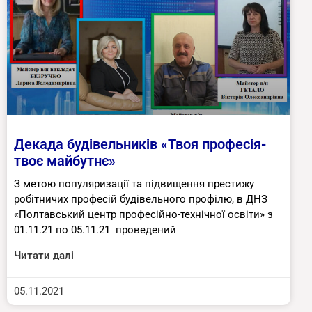
Декада будівельників «Твоя професія-
твоє майбутнє»
З метою популяризації та підвищення престижу
робітничих професій будівельного профілю, в ДНЗ
«Полтавський центр професійно-технічної освіти» з
01.11.21 по 05.11.21 проведений
Читати далі
05.11.2021