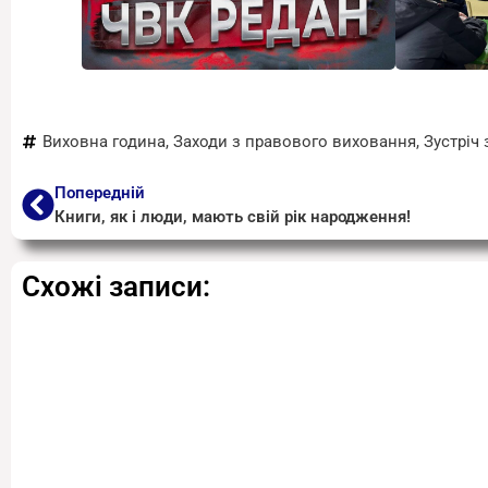
Виховна година
,
Заходи з правового виховання
,
Зустріч
Попередній
Книги, як і люди, мають свій рік народження!
Схожі записи: