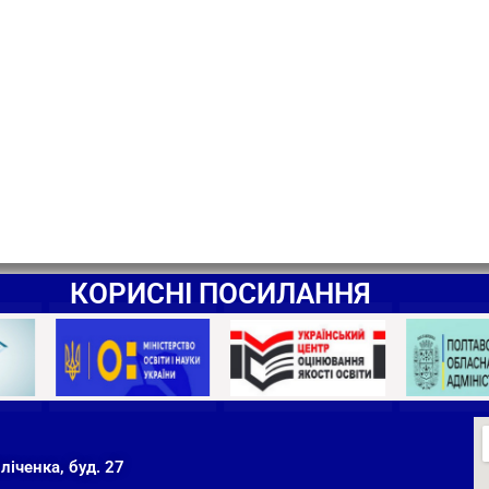
КОРИСНІ ПОСИЛАННЯ
ліченка, буд. 27