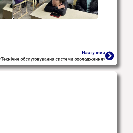
Наступний
«Технічне обслуговування системи охолодження»