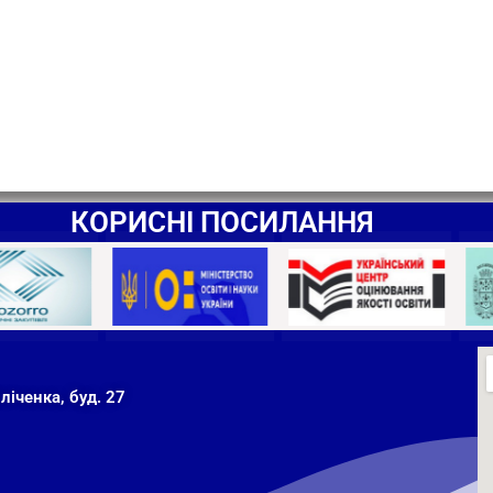
КОРИСНІ ПОСИЛАННЯ
ліченка, буд. 27