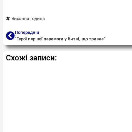
Виховна година
Попередній
“Герої першої перемоги у битві, що триває”
Схожі записи: